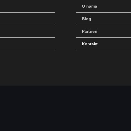
O nama
Blog
Partneri
Kontakt