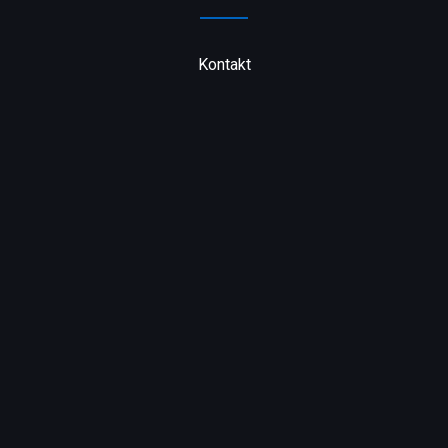
Kontakt