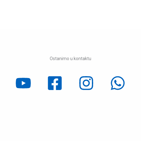
Ostanimo u kontaktu