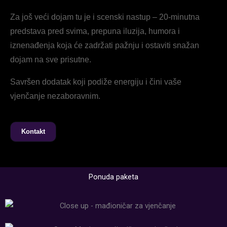
Za još veći dojam tu je i scenski nastup – 20-minutna
predstava pred svima, prepuna iluzija, humora i
iznenađenja koja će zadržati pažnju i ostaviti snažan
dojam na sve prisutne.
Savršen dodatak koji podiže energiju i čini vaše
vjenčanje nezaboravnim.
Kontakt
Ponuda paketa