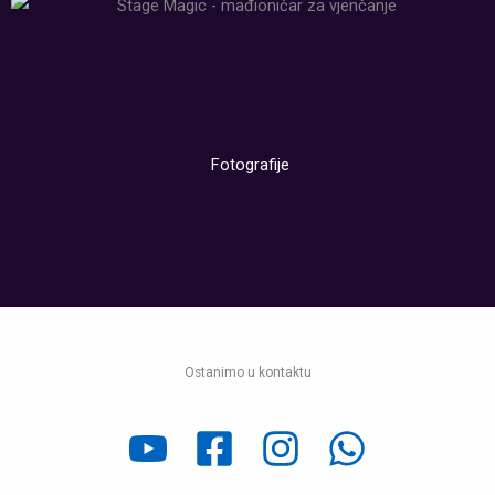
Fotografije
Ostanimo u kontaktu