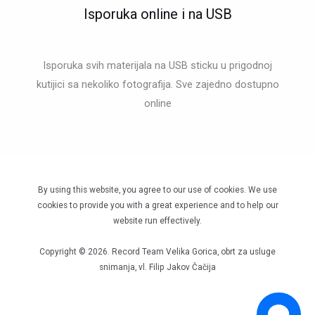
Isporuka online i na USB
Isporuka svih materijala na USB sticku u prigodnoj
kutijici sa nekoliko fotografija. Sve zajedno dostupno
online
By using this website, you agree to our use of cookies. We use
cookies to provide you with a great experience and to help our
website run effectively.
Copyright © 2026. Record Team Velika Gorica, obrt za usluge
snimanja, vl. Filip Jakov Čačija