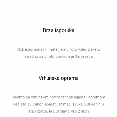
Brza isporuka
Rok isporuke svih materijala u foto video paketu
zajedno sa photo bookom je 3 mjeseca
Vrhunska oprema
Radimo sa vrhunskim novim tehnologijama i opremom
kao što su Canon aparati, snimači zvuka, DJI Ronin S
stabilizator, te DJI Mavic Pro 2 dron