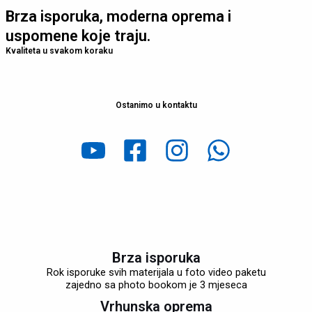
Brza isporuka, moderna oprema i
uspomene koje traju.
Kvaliteta u svakom koraku
Ostanimo u kontaktu
Brza isporuka
Rok isporuke svih materijala u foto video paketu
zajedno sa photo bookom je 3 mjeseca
Vrhunska oprema