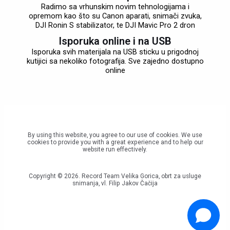
Radimo sa vrhunskim novim tehnologijama i
opremom kao što su Canon aparati, snimači zvuka,
DJI Ronin S stabilizator, te DJI Mavic Pro 2 dron
Isporuka online i na USB
Isporuka svih materijala na USB sticku u prigodnoj
kutijici sa nekoliko fotografija. Sve zajedno dostupno
online
By using this website, you agree to our use of cookies. We use
cookies to provide you with a great experience and to help our
website run effectively.
Copyright © 2026. Record Team Velika Gorica, obrt za usluge
snimanja, vl. Filip Jakov Čačija