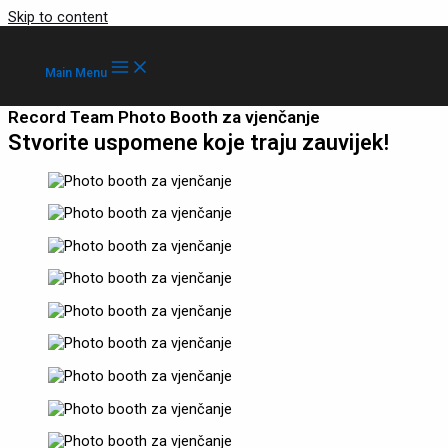
Skip to content
Main Menu
Record Team Photo Booth za vjenčanje
Stvorite uspomene koje traju zauvijek!