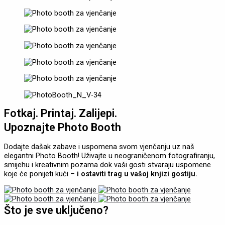
Fotkaj. Printaj. Zalijepi.
Upoznajte Photo Booth
Dodajte dašak zabave i uspomena svom vjenčanju uz naš
elegantni Photo Booth! Uživajte u neograničenom fotografiranju,
smijehu i kreativnim pozama dok vaši gosti stvaraju uspomene
koje će ponijeti kući –
i ostaviti trag u vašoj knjizi gostiju.
Što je sve uključeno?